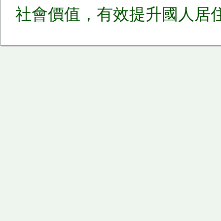
社會價值，有效提升國人居