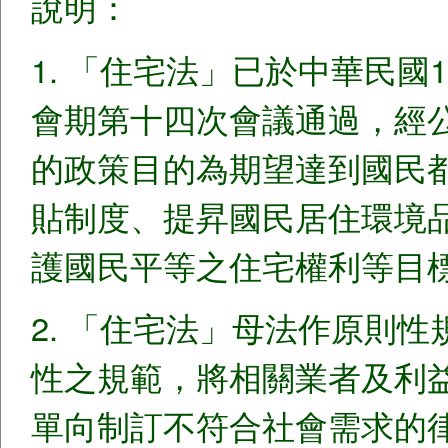
說明：
1. 「住宅法」已於中華民國
會期第十四次會議通過，經公
的政策目的為期望達到國民
貼制度、提昇國民居住環境
護國民平等之住宅權利等目
2. 「住宅法」母法作原則
性之規範，將相關業者及利
單向制訂不符合社會需求的