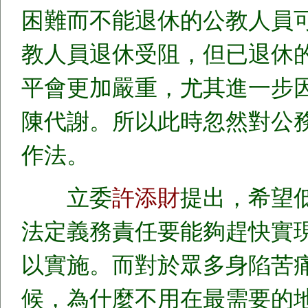
困難而不能退休的公教人員
教人員退休受阻，但已退休
平會更加嚴重，尤其進一步
陳代謝。所以此時忽然對公
作法。
立委
許添財
提出，希望
法定義務責任要能夠趕快實
以實施。而對於眾多身陷苦
候，為什麼不用在最需要的